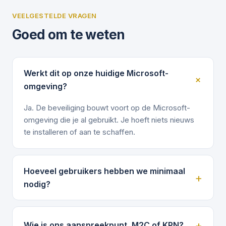
VEELGESTELDE VRAGEN
Goed om te weten
Werkt dit op onze huidige Microsoft-
omgeving?
Ja. De beveiliging bouwt voort op de Microsoft-
omgeving die je al gebruikt. Je hoeft niets nieuws
te installeren of aan te schaffen.
Hoeveel gebruikers hebben we minimaal
nodig?
Wie is ons aanspreekpunt, M2C of KPN?