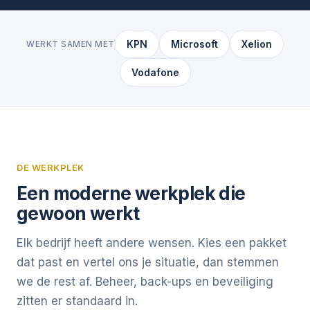
KPN
Microsoft
Xelion
WERKT SAMEN MET
Vodafone
DE WERKPLEK
Een moderne werkplek die
gewoon werkt
Elk bedrijf heeft andere wensen. Kies een pakket
dat past en vertel ons je situatie, dan stemmen
we de rest af. Beheer, back-ups en beveiliging
zitten er standaard in.