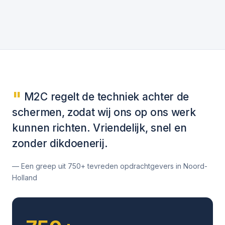
"
M2C regelt de techniek achter de
schermen, zodat wij ons op ons werk
kunnen richten. Vriendelijk, snel en
zonder dikdoenerij.
— Een greep uit 750+ tevreden opdrachtgevers in Noord-
Holland