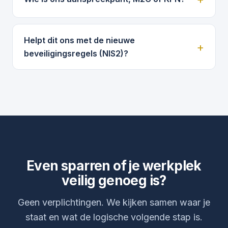
Helpt dit ons met de nieuwe
beveiligingsregels (NIS2)?
Even sparren of je werkplek
veilig genoeg is?
Geen verplichtingen. We kijken samen waar je
staat en wat de logische volgende stap is.