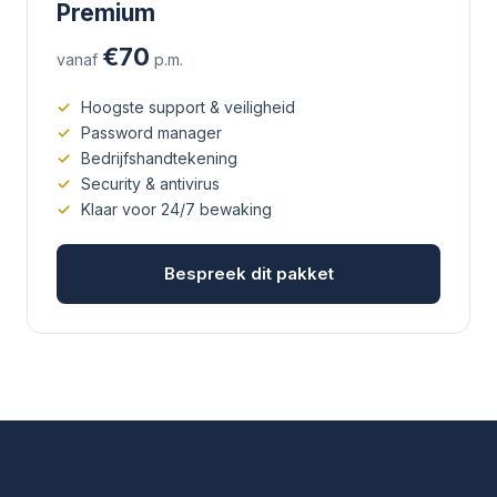
Premium
€70
vanaf
p.m.
Hoogste support & veiligheid
Password manager
Bedrijfshandtekening
Security & antivirus
Klaar voor 24/7 bewaking
Bespreek dit pakket