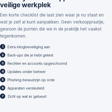
veilige werkplek
Een korte checklist die laat zien waar je nu staat en
wat je zelf al kunt aanpakken. Geen verkooppraatje,
gewoon de punten die we in de praktijk het vaakst
tegenkomen.
Extra inlogbeveiliging aan
Back-ups die je hebt getest
Rechten en accounts opgeschoond
Updates onder beheer
Phishing-bewustzijn op orde
Apparaten versleuteld
Zicht op wat er gebeurt