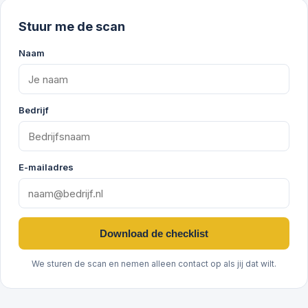
Stuur me de scan
Naam
Bedrijf
E-mailadres
Download de checklist
We sturen de scan en nemen alleen contact op als jij dat wilt.