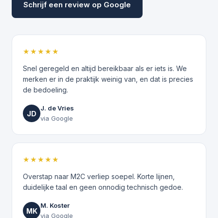
Schrijf een review op Google
★★★★★
Snel geregeld en altijd bereikbaar als er iets is. We
merken er in de praktijk weinig van, en dat is precies
de bedoeling.
J. de Vries
JD
via Google
★★★★★
Overstap naar M2C verliep soepel. Korte lijnen,
duidelijke taal en geen onnodig technisch gedoe.
M. Koster
MK
via Google